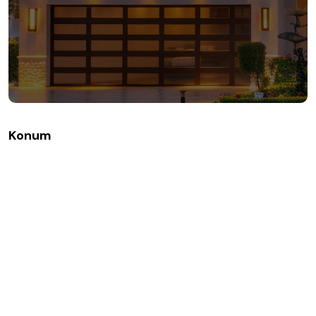
Konum