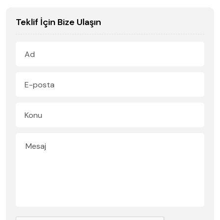
Teklif İçin Bize Ulaşın