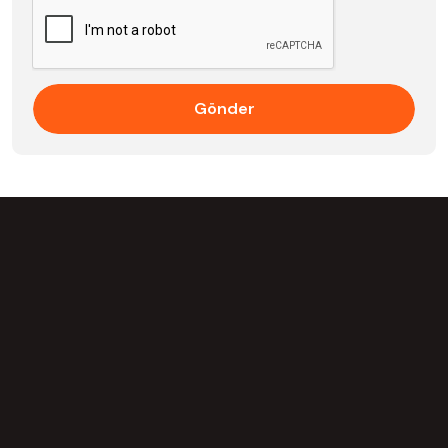
Gönder