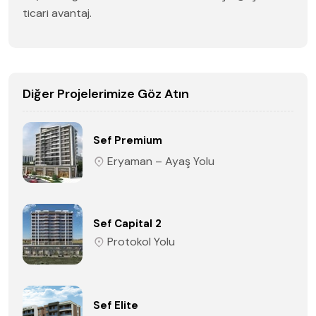
ticari avantaj.
Diğer Projelerimize Göz Atın
Sef Premium
Eryaman – Ayaş Yolu
Sef Capital 2
Protokol Yolu
Sef Elite