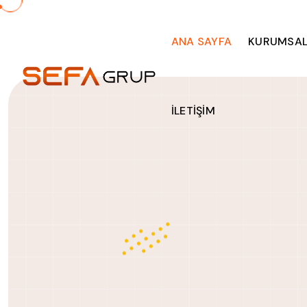
ANA SAYFA
KURUMSA
İLETİŞİM