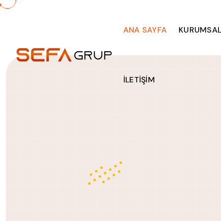
ANA SAYFA
KURUMSA
İLETİŞİM