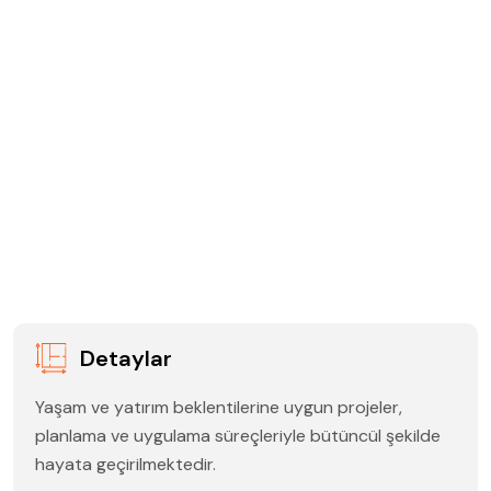
Detaylar
Yaşam ve yatırım beklentilerine uygun projeler,
planlama ve uygulama süreçleriyle bütüncül şekilde
hayata geçirilmektedir.