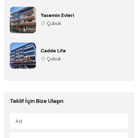
Yasemin Evleri
Çubuk
Cadde Life
Çubuk
Teklif İçin Bize Ulaşın