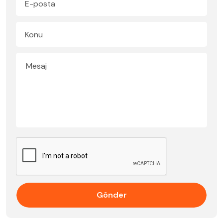
Gönder