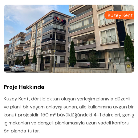
Kuzey Kent
Proje Hakkında
Kuzey Kent, dört bloktan oluşan yerleşim planıyla düzenli
ve planlı bir yaşam anlayışı sunan, aile kullanımına uygun bir
konut projesidir. 150 m² büyüklüğündeki 4+1 daireleri, geniş
iç mekanları ve dengeli planlamasıyla uzun vadeli konforu
ön planda tutar.