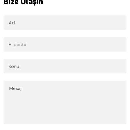
Bize Ulaşın