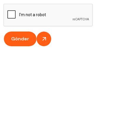
Gönder