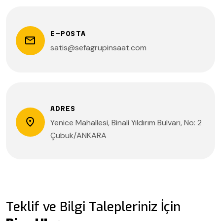
E-POSTA
satis@sefagrupinsaat.com
ADRES
Yenice Mahallesi, Binali Yıldırım Bulvarı, No: 2
Çubuk/ANKARA
Teklif ve Bilgi Talepleriniz İçin